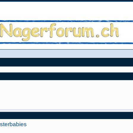
sterbabies