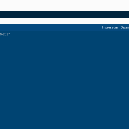
Impressum
Daten
0-2017