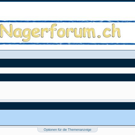
Optionen für die Themenanzeige