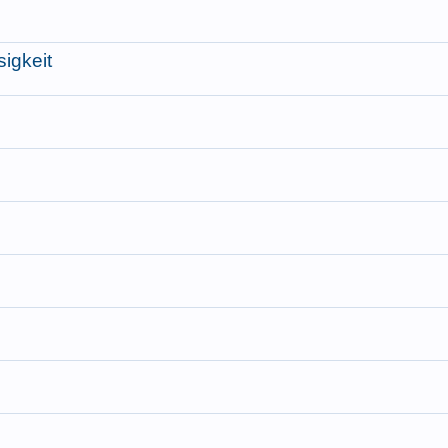
sigkeit