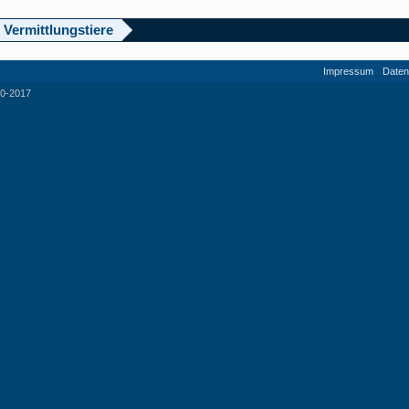
 Vermittlungstiere
Impressum
Daten
0-2017