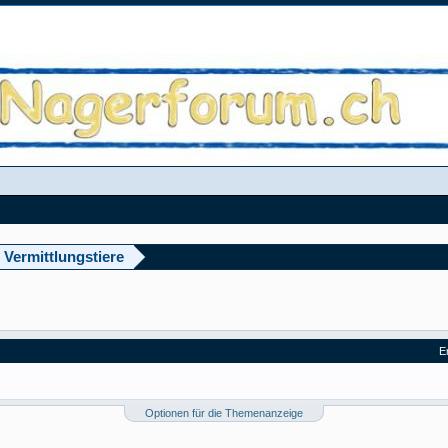
 Vermittlungstiere
E
Optionen für die Themenanzeige