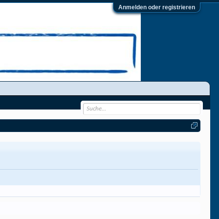
Anmelden oder registrieren