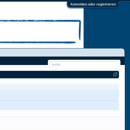
Anmelden oder registrieren