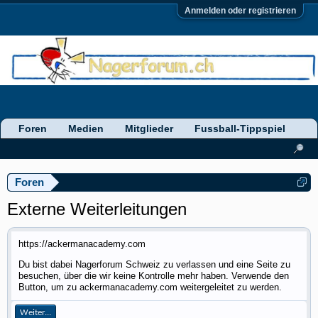
Anmelden oder registrieren
Foren
Medien
Mitglieder
Fussball-Tippspiel
Foren
Externe Weiterleitungen
https://ackermanacademy.com
Du bist dabei Nagerforum Schweiz zu verlassen und eine Seite zu
besuchen, über die wir keine Kontrolle mehr haben. Verwende den
Button, um zu ackermanacademy.com weitergeleitet zu werden.
Weiter...