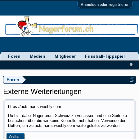
Anmelden oder registrieren
Foren
Medien
Mitglieder
Fussball-Tippspiel
Foren
Externe Weiterleitungen
https://actsmarts.weebly.com
Du bist dabei Nagerforum Schweiz zu verlassen und eine Seite zu
besuchen, über die wir keine Kontrolle mehr haben. Verwende den
Button, um zu actsmarts.weebly.com weitergeleitet zu werden.
Weiter...