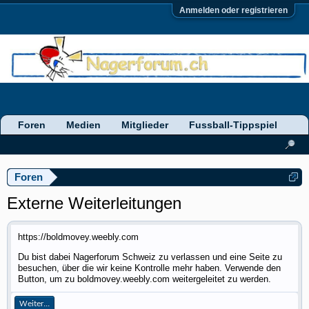
Anmelden oder registrieren
Foren
Medien
Mitglieder
Fussball-Tippspiel
Foren
Externe Weiterleitungen
https://boldmovey.weebly.com
Du bist dabei Nagerforum Schweiz zu verlassen und eine Seite zu
besuchen, über die wir keine Kontrolle mehr haben. Verwende den
Button, um zu boldmovey.weebly.com weitergeleitet zu werden.
Weiter...