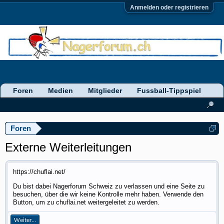
Anmelden oder registrieren
Foren
Medien
Mitglieder
Fussball-Tippspiel
Foren
Externe Weiterleitungen
https://chuflai.net/
Du bist dabei Nagerforum Schweiz zu verlassen und eine Seite zu
besuchen, über die wir keine Kontrolle mehr haben. Verwende den
Button, um zu chuflai.net weitergeleitet zu werden.
Weiter...