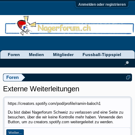
Anmelden oder registrieren
Foren
Medien
Mitglieder
Fussball-Tippspiel
Foren
Externe Weiterleitungen
https://creators.spotify.com/pod/profile/ramin-baloch1
Du bist dabei Nagerforum Schweiz zu verlassen und eine Seite zu
besuchen, über die wir keine Kontrolle mehr haben. Verwende den
Button, um zu creators.spotify.com weitergeleitet zu werden.
Weiter...