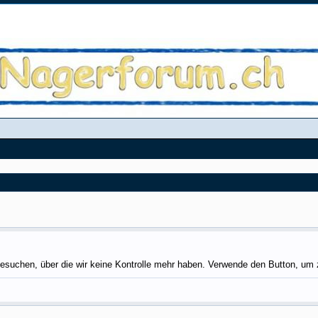
esuchen, über die wir keine Kontrolle mehr haben. Verwende den Button, um z