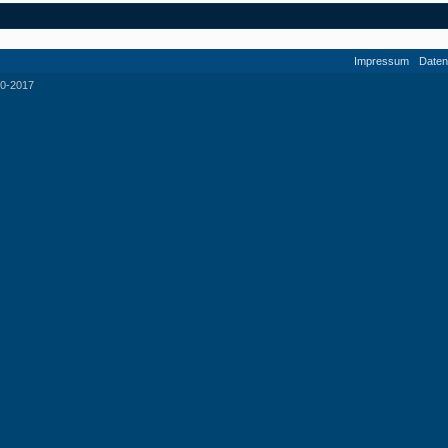
Impressum
Daten
0-2017