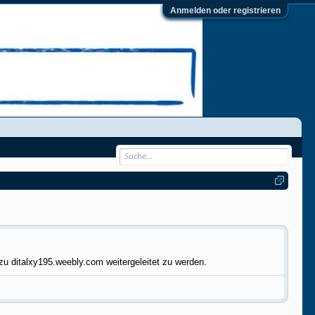
Anmelden oder registrieren
u ditalxy195.weebly.com weitergeleitet zu werden.