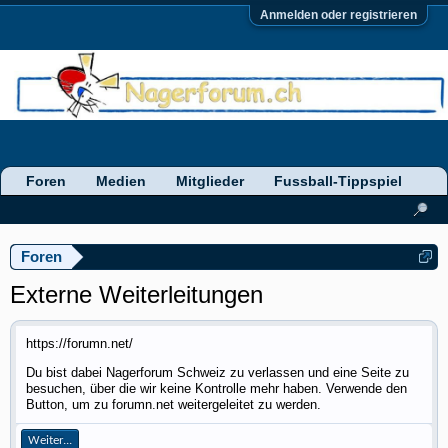
Anmelden oder registrieren
Foren
Medien
Mitglieder
Fussball-Tippspiel
Foren
Externe Weiterleitungen
https://forumn.net/
Du bist dabei Nagerforum Schweiz zu verlassen und eine Seite zu
besuchen, über die wir keine Kontrolle mehr haben. Verwende den
Button, um zu forumn.net weitergeleitet zu werden.
Weiter...