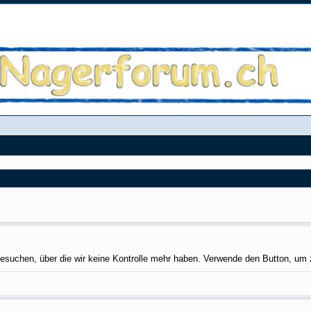
esuchen, über die wir keine Kontrolle mehr haben. Verwende den Button, um 