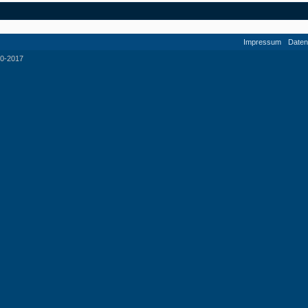
Impressum
Daten
0-2017