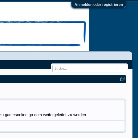
Anmelden oder registrieren
zu gamesonline-go.com weitergeleitet zu werden.