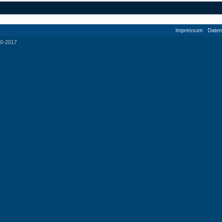
Impressum
Daten
0-2017