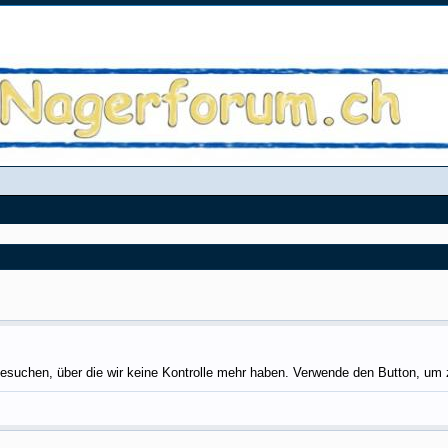
suchen, über die wir keine Kontrolle mehr haben. Verwende den Button, um zu 