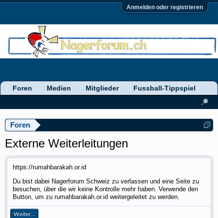
Anmelden oder registrieren
Foren
Medien
Mitglieder
Fussball-Tippspiel
Foren
Externe Weiterleitungen
https://rumahbarakah.or.id
Du bist dabei Nagerforum Schweiz zu verlassen und eine Seite zu
besuchen, über die wir keine Kontrolle mehr haben. Verwende den
Button, um zu rumahbarakah.or.id weitergeleitet zu werden.
Weiter...