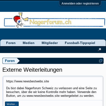
Anmelden oder registrieren
Foren
Medien
Mitglieder
Fussball-Tippspiel
Foren
Externe Weiterleitungen
https://www.newsbestwebs.site
Du bist dabei Nagerforum Schweiz zu verlassen und eine Seite zu
besuchen, über die wir keine Kontrolle mehr haben. Verwende den
Button, um zu www.newsbestwebs.site weitergeleitet zu werden.
Weiter...