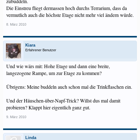
zubuddeln.
Die Einstreu fliegt dermassen hoch durchs Terrarium, dass da
vermutlich auch die höchste Etage nicht mehr viel ändern würde.
8. März 2010
Kiara
Erfahrener Benutzer
Und wie wärs mit: Hohe Etage und dann eine breite,
langezogene Rampe, um zur Etage zu kommen?
Übrigens: Meine buddeln auch schon mal die Trinkflaschen ein.
Und der Häuschen-über-Napf-Trick? Willst dus mal damit
probieren? Klappt hier eigentlich ganz gut.
9. März 2010
Linda