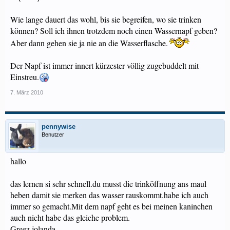
Wie lange dauert das wohl, bis sie begreifen, wo sie trinken
können? Soll ich ihnen trotzdem noch einen Wassernapf geben?
Aber dann gehen sie ja nie an die Wasserflasche.
Der Napf ist immer innert kürzester völlig zugebuddelt mit
Einstreu.
7. März 2010
pennywise
Benutzer
hallo
das lernen si sehr schnell.du musst die trinköffnung ans maul
heben damit sie merken das wasser rauskommt.habe ich auch
immer so gemacht.Mit dem napf geht es bei meinen kaninchen
auch nicht habe das gleiche problem.
Greez jolanda