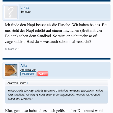
Linda
Benutzer
Ich finde den Napf besser als die Flasche. Wir haben beides. Bei
uns steht der Napf erhöht auf einem Tischchen (Brett mit vier
Beinen) neben dem Sandbad. So wird er nicht mehr so oft
zugebuddelt. Hast du sowas auch schon mal versucht?
8. März 2010
Aika
Administrator
Mitarbeiter
Admin
Zitat von Linda:
↑
Bei uns steht der Napf erhöht auf einem Tischchen (Brett mit vier Beinen) neben
dem Sandbad. So wird er nicht mehr so oft zugebuddelt. Hast du sowas auch
schon mal versucht?
Klar, genau so habe ich es auch gelöst... aber Du kennst wohl