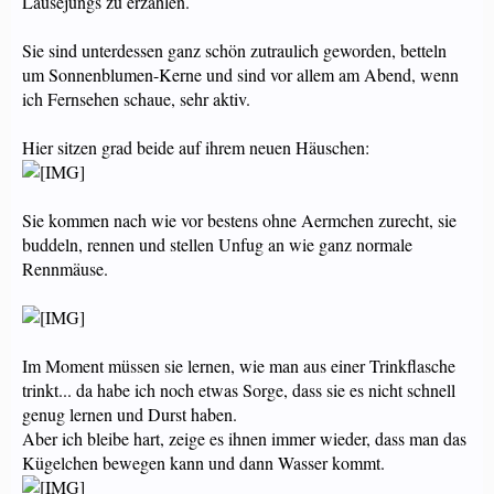
Lausejungs zu erzählen.
Sie sind unterdessen ganz schön zutraulich geworden, betteln
um Sonnenblumen-Kerne und sind vor allem am Abend, wenn
ich Fernsehen schaue, sehr aktiv.
Hier sitzen grad beide auf ihrem neuen Häuschen:
Sie kommen nach wie vor bestens ohne Aermchen zurecht, sie
buddeln, rennen und stellen Unfug an wie ganz normale
Rennmäuse.
Im Moment müssen sie lernen, wie man aus einer Trinkflasche
trinkt... da habe ich noch etwas Sorge, dass sie es nicht schnell
genug lernen und Durst haben.
Aber ich bleibe hart, zeige es ihnen immer wieder, dass man das
Kügelchen bewegen kann und dann Wasser kommt.