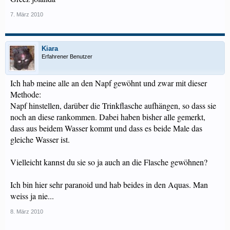
7. März 2010
Kiara
Erfahrener Benutzer
Ich hab meine alle an den Napf gewöhnt und zwar mit dieser
Methode:
Napf hinstellen, darüber die Trinkflasche aufhängen, so dass sie
noch an diese rankommen. Dabei haben bisher alle gemerkt,
dass aus beidem Wasser kommt und dass es beide Male das
gleiche Wasser ist.
Vielleicht kannst du sie so ja auch an die Flasche gewöhnen?
Ich bin hier sehr paranoid und hab beides in den Aquas. Man
weiss ja nie...
8. März 2010