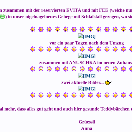
zusammen mit der reservierten EVITA und mit FEE (welche nun 
) in unser nigelnagelneues Gehege mit Schlafstall gezogen, wo 
vor ein paar Tagen nach dem Umzug
zusammen mit ANUSCHKA im neuen Zuhaus
zwei aktuelle Bilder...
al mehr, dass alles gut geht und auch hier gesunde Teddybärchen 
Grüessli
Anna