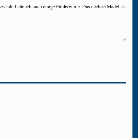
es Jahr hatte ich auch einige Fünferwürfe. Das nächste Mädel ist
#5