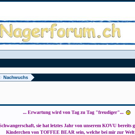
Nachwuchs
... Erwartung wird von Tag zu Tag "freudiger"...
Schwangerschaft, sie hat letztes Jahr von unserem KOVU bereits 
Kinderchen von TOFFEE BEAR sein, welche bei mir zur Wel