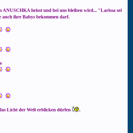
ANUSCHKA heisst und bei uns bleiben wird... "Larissa sei
sie auch ihre Babys bekommen darf.
e
das Licht der Welt erblicken dürfen
.