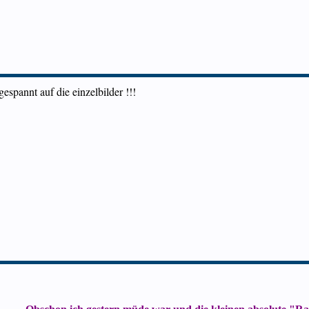
gespannt auf die einzelbilder !!!