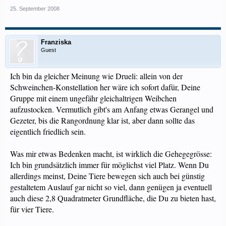
25. September 2008
Franziska
Guest
Ich bin da gleicher Meinung wie Drueli: allein von der
Schweinchen-Konstellation her wäre ich sofort dafür, Deine
Gruppe mit einem ungefähr gleichaltrigen Weibchen
aufzustocken. Vermutlich gibt's am Anfang etwas Gerangel und
Gezeter, bis die Rangordnung klar ist, aber dann sollte das
eigentlich friedlich sein.
Was mir etwas Bedenken macht, ist wirklich die Gehegegrösse:
Ich bin grundsätzlich immer für möglichst viel Platz. Wenn Du
allerdings meinst, Deine Tiere bewegen sich auch bei günstig
gestaltetem Auslauf gar nicht so viel, dann genügen ja eventuell
auch diese 2,8 Quadratmeter Grundfläche, die Du zu bieten hast,
für vier Tiere.