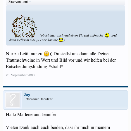
Zitat von Letti:
↑
(ob ich hier auch mal einen Thread aufmache
und
dann vielleicht mal zu Potte komme
)
Nur zu Letti, nur zu
)) Du stellst uns dann alle Deine
Traumschweine in Wort und Bild vor und wir helfen bei der
Entscheidungsfindung!*strahl*
26. September 2008
Joy
Erfahrener Benutzer
Hallo Marlene und Jennifer
Vielen Dank auch euch beiden, dass ihr mich in meinem