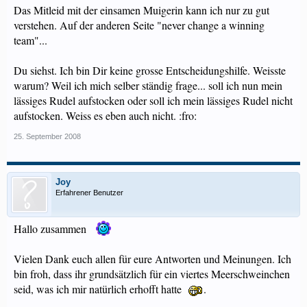
Das Mitleid mit der einsamen Muigerin kann ich nur zu gut
verstehen. Auf der anderen Seite "never change a winning
team"...
Du siehst. Ich bin Dir keine grosse Entscheidungshilfe. Weisste
warum? Weil ich mich selber ständig frage... soll ich nun mein
lässiges Rudel aufstocken oder soll ich mein lässiges Rudel nicht
aufstocken. Weiss es eben auch nicht. :fro:
25. September 2008
Joy
Erfahrener Benutzer
Hallo zusammen
Vielen Dank euch allen für eure Antworten und Meinungen. Ich
bin froh, dass ihr grundsätzlich für ein viertes Meerschweinchen
seid, was ich mir natürlich erhofft hatte
.