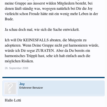
meine Gruppe aus äusserst wilden Mitgliedern besteht, bei
denen läuft ständig was, wogegen natürlich bei Dir die Joy
vielleicht schon Freude hätte mit ein wenig mehr Leben in der
Bude.
Ja schau doch mal, wie sich die Sache entwickelt.
Ich will Dir KEINESFALLS abraten, die Muigerin zu
adoptieren. Wenn Deine Gruppe nicht gut harmonieren würde,
würde ich Dir sogar ZURATEN. Aber da Du bereits ein
harmonisches Trüppli hast, sehe ich halt einfach auch die
möglichen Risiken.
26. September 2008
Joy
Erfahrener Benutzer
Hallo Letti