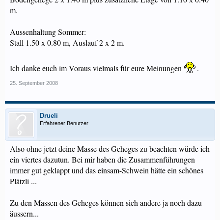
m.
Aussenhaltung Sommer:
Stall 1.50 x 0.80 m, Auslauf 2 x 2 m.
Ich danke euch im Voraus vielmals für eure Meinungen
.
25. September 2008
Drueli
Erfahrener Benutzer
Also ohne jetzt deine Masse des Geheges zu beachten würde ich
ein viertes dazutun. Bei mir haben die Zusammenführungen
immer gut geklappt und das einsam-Schwein hätte ein schönes
Plätzli ...
Zu den Massen des Geheges können sich andere ja noch dazu
äussern...