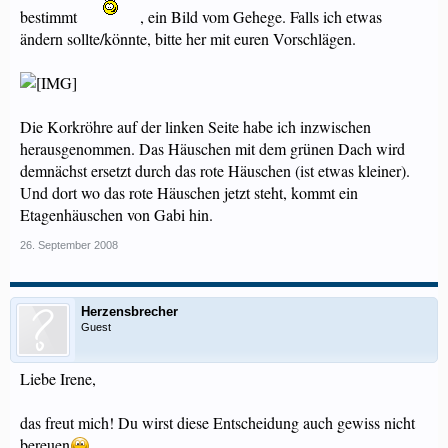
bestimmt
, ein Bild vom Gehege. Falls ich etwas
ändern sollte/könnte, bitte her mit euren Vorschlägen.
Die Korkröhre auf der linken Seite habe ich inzwischen
herausgenommen. Das Häuschen mit dem grünen Dach wird
demnächst ersetzt durch das rote Häuschen (ist etwas kleiner).
Und dort wo das rote Häuschen jetzt steht, kommt ein
Etagenhäuschen von Gabi hin.
26. September 2008
Herzensbrecher
Guest
Liebe Irene,
das freut mich! Du wirst diese Entscheidung auch gewiss nicht
bereuen