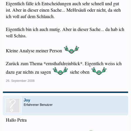
Eigentlich fälle ich Entscheidungen auch sehr schnell und gut
ist. Aber in dieser einen Sache... MeHrsäuli oder nicht, da steh
ich voll auf dem Schlauch.
Eigentlich bin ich auch mutig. Aber in dieser Sache... da hab ich
voll Schiss.
Kleine Analyse meiner Person
Zurück zum Thema *ernsthaftdreinblick*. Eigentlich weiss ich
dazu gar nichts zu sagen
siehe oben
26. September 2008
Joy
Erfahrener Benutzer
Hallo Petra