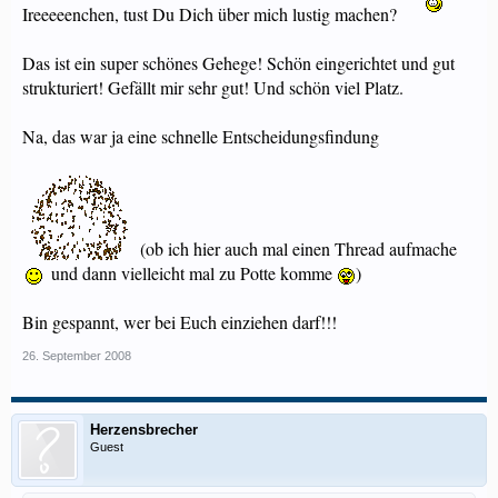
Ireeeeenchen, tust Du Dich über mich lustig machen?
Das ist ein super schönes Gehege! Schön eingerichtet und gut
strukturiert! Gefällt mir sehr gut! Und schön viel Platz.
Na, das war ja eine schnelle Entscheidungsfindung
(ob ich hier auch mal einen Thread aufmache
und dann vielleicht mal zu Potte komme
)
Bin gespannt, wer bei Euch einziehen darf!!!
26. September 2008
Herzensbrecher
Guest