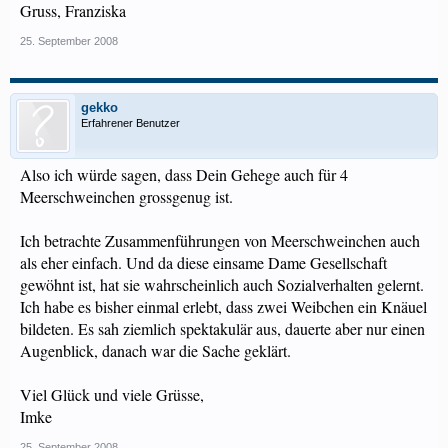
Gruss, Franziska
25. September 2008
gekko
Erfahrener Benutzer
Also ich würde sagen, dass Dein Gehege auch für 4
Meerschweinchen grossgenug ist.
Ich betrachte Zusammenführungen von Meerschweinchen auch
als eher einfach. Und da diese einsame Dame Gesellschaft
gewöhnt ist, hat sie wahrscheinlich auch Sozialverhalten gelernt.
Ich habe es bisher einmal erlebt, dass zwei Weibchen ein Knäuel
bildeten. Es sah ziemlich spektakulär aus, dauerte aber nur einen
Augenblick, danach war die Sache geklärt.
Viel Glück und viele Grüsse,
Imke
25. September 2008