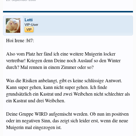
Letti
VIP-User
VIP
Hoi Irene :bl7:
Also vom Platz her fänd ich eine weitere Muigerin locker
vertretbar! Kriegen denn Deine noch Auslauf so den Winter
durch? Mal rennen in einem Zimmer oder so?
Was die Risiken anbelangt, gibt es keine schlüssige Antwort.
Kann super gehen, kann nicht super gehen. Ich finde
grundsätzlich ein Kastrat und zwei Weibchen nicht schlechter als
ein Kastrat und drei Weibchen.
Deine Gruppe WIRD aufgemischt werden. Ob nun im positiven
oder im negativen Sinn, das zeigt sich leider erst, wenn die neue
Muigerin mal eingezogen ist.