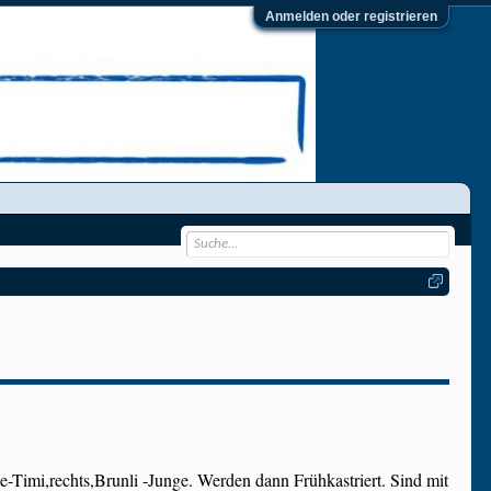
Anmelden oder registrieren
-Timi,rechts,Brunli -Junge. Werden dann Frühkastriert. Sind mit