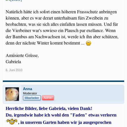
Natürlich hätte ich sofort einen höheren Frassschutz anbringen
können, aber es war derart unterhaltsam fürs Zweibein zu
beobachten, was sie sich alles einfallen lassen müssen. Und für
die Vierbeiner war's sowieso ein Plausch par exellance. Wenn
der Bambus am Nachwachsen ist, werde ich ihn aber schützen,
denn der nächste Winter kommt bestimmt ...
Amüsierte Grüsse,
Gabriela
6. Juni 2010
Anna
Moderator
Mitarbeiter
Admin
Herrliche Bilder, liebe Gabriela, vielen Dank!
Du, irgendwie habe ich wohl den "Faden" etwas verloren
, in unserem Garten haben wir ja ausgesprochen