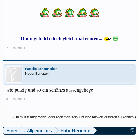
Dann geh' ich doch gleich mal ernten...
7. Juni 2010
ruediderhamster
Neuer Benutzer
wie putzig und so ein schönes aussengehege!
8. Juni 2010
(Du musst angemeldet oder registriert sein, um eine Antwort erstellen zu können.)
Foren
Allgemeines
Foto-Berichte