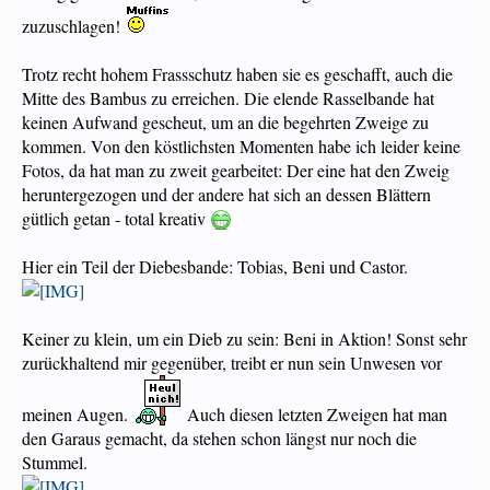
zuzuschlagen!
Trotz recht hohem Frassschutz haben sie es geschafft, auch die
Mitte des Bambus zu erreichen. Die elende Rasselbande hat
keinen Aufwand gescheut, um an die begehrten Zweige zu
kommen. Von den köstlichsten Momenten habe ich leider keine
Fotos, da hat man zu zweit gearbeitet: Der eine hat den Zweig
heruntergezogen und der andere hat sich an dessen Blättern
gütlich getan - total kreativ
Hier ein Teil der Diebesbande: Tobias, Beni und Castor.
Keiner zu klein, um ein Dieb zu sein: Beni in Aktion! Sonst sehr
zurückhaltend mir gegenüber, treibt er nun sein Unwesen vor
meinen Augen.
Auch diesen letzten Zweigen hat man
den Garaus gemacht, da stehen schon längst nur noch die
Stummel.