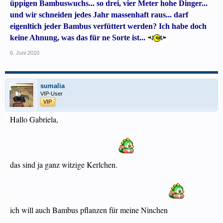
üppigen Bambuswuchs... so drei, vier Meter hohe Dinger...
und wir schneiden jedes Jahr massenhaft raus... darf
eigenltich jeder Bambus verfüttert werden? Ich habe doch
keine Ahnung, was das für ne Sorte ist...
6. Juni 2010
sumalia
VIP-User
VIP
Hallo Gabriela,
das sind ja ganz witzige Kerlchen.
ich will auch Bambus pflanzen für meine Ninchen