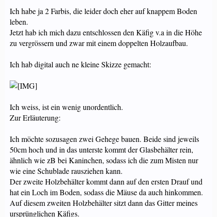
Ich habe ja 2 Farbis, die leider doch eher auf knappem Boden
leben.
Jetzt hab ich mich dazu entschlossen den Käfig v.a in die Höhe
zu vergrössern und zwar mit einem doppelten Holzaufbau.
Ich hab digital auch ne kleine Skizze gemacht:
Ich weiss, ist ein wenig unordentlich.
Zur Erläuterung:
Ich möchte sozusagen zwei Gehege bauen. Beide sind jeweils
50cm hoch und in das unterste kommt der Glasbehälter rein,
ähnlich wie zB bei Kaninchen, sodass ich die zum Misten nur
wie eine Schublade rausziehen kann.
Der zweite Holzbehälter kommt dann auf den ersten Drauf und
hat ein Loch im Boden, sodass die Mäuse da auch hinkommen.
Auf diesem zweiten Holzbehälter sitzt dann das Gitter meines
ursprünglichen Käfigs.