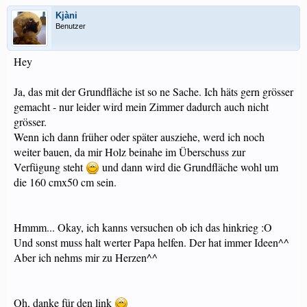
Kjàni
Benutzer
Hey
Ja, das mit der Grundfläche ist so ne Sache. Ich häts gern grösser
gemacht - nur leider wird mein Zimmer dadurch auch nicht
grösser.
Wenn ich dann früher oder später ausziehe, werd ich noch
weiter bauen, da mir Holz beinahe im Überschuss zur
Verfügung steht
und dann wird die Grundfläche wohl um
die 160 cmx50 cm sein.
Hmmm... Okay, ich kanns versuchen ob ich das hinkrieg :O
Und sonst muss halt werter Papa helfen. Der hat immer Ideen^^
Aber ich nehms mir zu Herzen^^
Oh, danke für den link