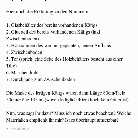
Hier noch die Erklärung zu den Nummern:
1. Glasbehälter des bereits vorhandenen Käfigs
2. Gitterteil des bereits vorhandenen Käfigs (inkl
Zwischenboden)
3. Holzrahmen des von mir geplanten, neuen Aufbaus
4. Zwischenboden
5. Tor (sprich, eine Seite des Holzbehälters besteht aus einer
Türe)
6. Maschendraht
7. Durchgang zum Zwischenboden
Die Masse des fertigen Käfigs wären dann Länge 80cm/Tiefe
50cm/Höhe 135cm (wovon lediglich 40cm hoch kein Gitter ist)
Nun, was sagt ihr dazu? Muss ich noch etwas beachten? Welche
Materialien empfiehlt ihr mir? Ist es überhaupt umsetzbar?
3. Januar 2012