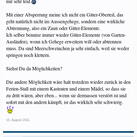
mir sehr leid.
Mit einer Absperrung meine ich nicht ein Gitter-Oberteil, das
geht natürlich nicht im Aussengehege, sondern eine wirkliche
Abtrennung, also ein Zaun oder Gitter-Elemente.
Ich selber benutze immer wieder Gitter-Elemente (von Garten-
Ausläufen), wenn ich Gehege erweitern will oder abtrennen
muss. Da sind Meerschweinchen ja sehr einfach, weil sie weder
springen noch klettern.
Siehst Du da Möglichkeiten?
Die andere Möglichkeit wäre halt trotzdem wieder zurück in den
Ferien-Stall mit einem Kastraten und einem Mädel, so dass sie
zu dritt wären, aber eben... wenn sie dermassen verstört ist und
sofort mit den andern kämpft, ist das wirklich sehr schwierig.
15. August 2011