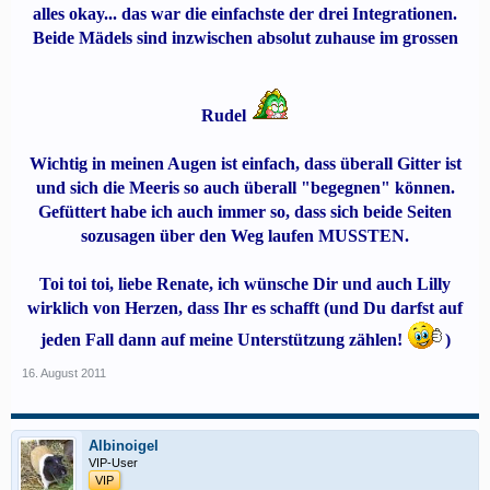
alles okay... das war die einfachste der drei Integrationen.
Beide Mädels sind inzwischen absolut zuhause im grossen
Rudel
Wichtig in meinen Augen ist einfach, dass überall Gitter ist
und sich die Meeris so auch überall "begegnen" können.
Gefüttert habe ich auch immer so, dass sich beide Seiten
sozusagen über den Weg laufen MUSSTEN.
Toi toi toi, liebe Renate, ich wünsche Dir und auch Lilly
wirklich von Herzen, dass Ihr es schafft (und Du darfst auf
jeden Fall dann auf meine Unterstützung zählen!
)​
16. August 2011
Albinoigel
VIP-User
VIP