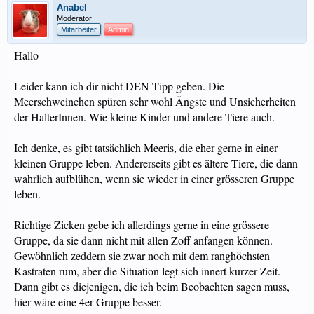
Anabel
Moderator
Mitarbeiter
Admin
Hallo
Leider kann ich dir nicht DEN Tipp geben. Die
Meerschweinchen spüren sehr wohl Ängste und Unsicherheiten
der HalterInnen. Wie kleine Kinder und andere Tiere auch.
Ich denke, es gibt tatsächlich Meeris, die eher gerne in einer
kleinen Gruppe leben. Andererseits gibt es ältere Tiere, die dann
wahrlich aufblühen, wenn sie wieder in einer grösseren Gruppe
leben.
Richtige Zicken gebe ich allerdings gerne in eine grössere
Gruppe, da sie dann nicht mit allen Zoff anfangen können.
Gewöhnlich zeddern sie zwar noch mit dem ranghöchsten
Kastraten rum, aber die Situation legt sich innert kurzer Zeit.
Dann gibt es diejenigen, die ich beim Beobachten sagen muss,
hier wäre eine 4er Gruppe besser.