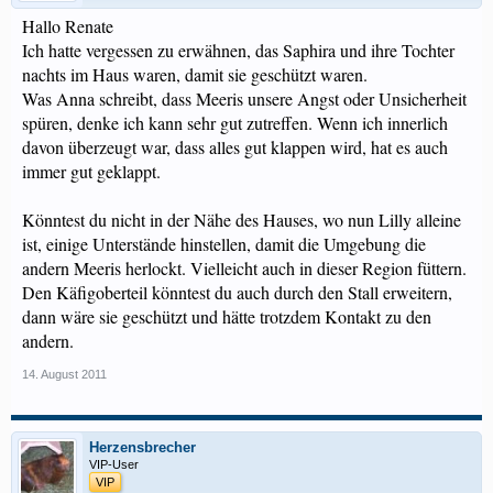
Hallo Renate
Ich hatte vergessen zu erwähnen, das Saphira und ihre Tochter
nachts im Haus waren, damit sie geschützt waren.
Was Anna schreibt, dass Meeris unsere Angst oder Unsicherheit
spüren, denke ich kann sehr gut zutreffen. Wenn ich innerlich
davon überzeugt war, dass alles gut klappen wird, hat es auch
immer gut geklappt.
Könntest du nicht in der Nähe des Hauses, wo nun Lilly alleine
ist, einige Unterstände hinstellen, damit die Umgebung die
andern Meeris herlockt. Vielleicht auch in dieser Region füttern.
Den Käfigoberteil könntest du auch durch den Stall erweitern,
dann wäre sie geschützt und hätte trotzdem Kontakt zu den
andern.
14. August 2011
Herzensbrecher
VIP-User
VIP