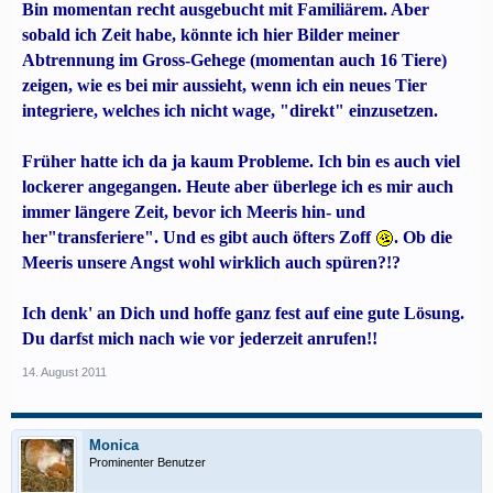
Bin momentan recht ausgebucht mit Familiärem. Aber
sobald ich Zeit habe, könnte ich hier Bilder meiner
Abtrennung im Gross-Gehege (momentan auch 16 Tiere)
zeigen, wie es bei mir aussieht, wenn ich ein neues Tier
integriere, welches ich nicht wage, "direkt" einzusetzen.
Früher hatte ich da ja kaum Probleme. Ich bin es auch viel
lockerer angegangen. Heute aber überlege ich es mir auch
immer längere Zeit, bevor ich Meeris hin- und
her"transferiere". Und es gibt auch öfters Zoff
. Ob die
Meeris unsere Angst wohl wirklich auch spüren?!?
Ich denk' an Dich und hoffe ganz fest auf eine gute Lösung.
Du darfst mich nach wie vor jederzeit anrufen!!
14. August 2011
Monica
Prominenter Benutzer