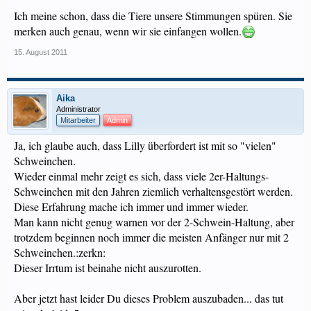
Ich meine schon, dass die Tiere unsere Stimmungen spüren. Sie
merken auch genau, wenn wir sie einfangen wollen.
15. August 2011
Aika
Administrator
Mitarbeiter
Admin
Ja, ich glaube auch, dass Lilly überfordert ist mit so "vielen"
Schweinchen.
Wieder einmal mehr zeigt es sich, dass viele 2er-Haltungs-
Schweinchen mit den Jahren ziemlich verhaltensgestört werden.
Diese Erfahrung mache ich immer und immer wieder.
Man kann nicht genug warnen vor der 2-Schwein-Haltung, aber
trotzdem beginnen noch immer die meisten Anfänger nur mit 2
Schweinchen.:zerkn:
Dieser Irrtum ist beinahe nicht auszurotten.
Aber jetzt hast leider Du dieses Problem auszubaden... das tut