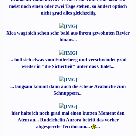
meist noch einen oder zwei Tage stehen, so ändert optisch
nicht grad alles gleichzeitig
Xica wagt sich schon sehr bald aus ihrem gewohnten Revier
hinaus...
... holt sich etwas vom Futterberg und verschwindet grad
wieder in "die Sicherheit" unter das Chalet...
... langsam kommt dann auch die scheue Avalanche zum
Schnuppern...
hier halte ich noch grad mal einen kurzen Moment den
Atem an... Rudelchefin Aurora betritt das vorher
abgesperrte Territorium...
...