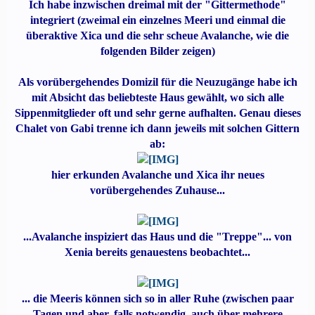
Ich habe inzwischen dreimal mit der "Gittermethode"
integriert (zweimal ein einzelnes Meeri und einmal die
überaktive Xica und die sehr scheue Avalanche, wie die
folgenden Bilder zeigen)
Als vorübergehendes Domizil für die Neuzugänge habe ich
mit Absicht das beliebteste Haus gewählt, wo sich alle
Sippenmitglieder oft und sehr gerne aufhalten. Genau dieses
Chalet von Gabi trenne ich dann jeweils mit solchen Gittern
ab:
hier erkunden Avalanche und Xica ihr neues
vorübergehendes Zuhause...
...Avalanche inspiziert das Haus und die "Treppe"... von
Xenia bereits genauestens beobachtet...
... die Meeris können sich so in aller Ruhe (zwischen paar
Tagen und aber, falls notwendig, auch über mehrere