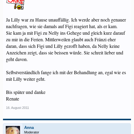
Ja Lilly war zu Hause unauffällig. Ich werde aber noch genauer
nachfragen, wie sie damals auf Figi reagiert hat, als er kam.
Sie kam ja mit Figi zu Nelly ins Gehege und gleich kurz darauf
zu mir in die Ferien. Mittlerweilen glaubt auch Fränzi eher
daran, dass sich Figi und Lilly gezofft haben, da Nelly keine
Anzeichen zeigt, dass sie beissen würde. Sie schreit lieber und
geht davon.
Selbstverständlich fange ich mit der Behandlung an, egal wie es
mit Lilly weiter geht.
Bis später und danke
Renate
16. August 2011
Anna
Moderator