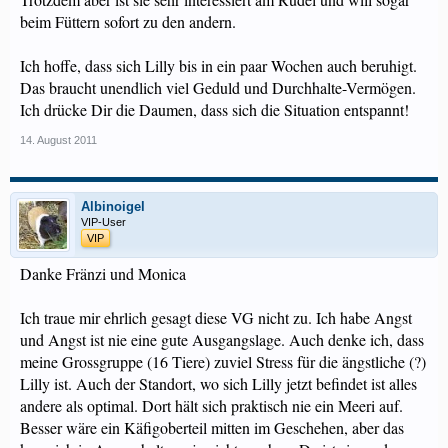
beim Füttern sofort zu den andern.
Ich hoffe, dass sich Lilly bis in ein paar Wochen auch beruhigt.
Das braucht unendlich viel Geduld und Durchhalte-Vermögen.
Ich drücke Dir die Daumen, dass sich die Situation entspannt!
14. August 2011
Albinoigel
VIP-User
VIP
Danke Fränzi und Monica
Ich traue mir ehrlich gesagt diese VG nicht zu. Ich habe Angst
und Angst ist nie eine gute Ausgangslage. Auch denke ich, dass
meine Grossgruppe (16 Tiere) zuviel Stress für die ängstliche (?)
Lilly ist. Auch der Standort, wo sich Lilly jetzt befindet ist alles
andere als optimal. Dort hält sich praktisch nie ein Meeri auf.
Besser wäre ein Käfigoberteil mitten im Geschehen, aber das