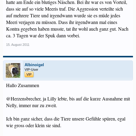
hatte am Ende ein blutiges Näschen. Bei ihr war es von Vorteil,
dass sie auf so viele Meeris traf. Die Aggression verteilte sich
auf mehrere Tiere und irgendwann wurde sie es müde jedes
Meeri verjagen zu müssen. Dass ihr irgendwann mal eines
Kontra gegeben haben musste, tat ihr wohl auch ganz gut. Nach
ca. 3 Tagen war der Spuk dann vorbei.
15. August 2011
Albinoigel
VIP-User
VIP
Hallo Zusammen
@Herzensbrecher, ja Lilly lebte, bis auf die kurze Ausnahme mit
Nelly, immer nur zu zweit.
Ich bin ganz sicher, dass die Tiere unsere Gefühle spüren, egal
wie gross oder klein sie sind.