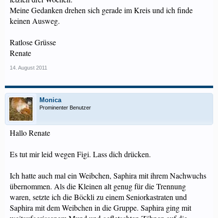
Meine Gedanken drehen sich gerade im Kreis und ich finde
keinen Ausweg.
Ratlose Grüsse
Renate
14. August 2011
Monica
Prominenter Benutzer
Hallo Renate
Es tut mir leid wegen Figi. Lass dich drücken.
Ich hatte auch mal ein Weibchen, Saphira mit ihrem Nachwuchs
übernommen. Als die Kleinen alt genug für die Trennung
waren, setzte ich die Böckli zu einem Seniorkastraten und
Saphira mit dem Weibchen in die Gruppe. Saphira ging mit