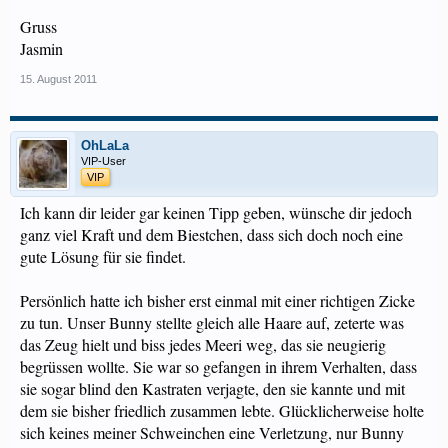
Gruss
Jasmin
15. August 2011
OhLaLa
VIP-User
VIP
Ich kann dir leider gar keinen Tipp geben, wünsche dir jedoch
ganz viel Kraft und dem Biestchen, dass sich doch noch eine
gute Lösung für sie findet.
Persönlich hatte ich bisher erst einmal mit einer richtigen Zicke
zu tun. Unser Bunny stellte gleich alle Haare auf, zeterte was
das Zeug hielt und biss jedes Meeri weg, das sie neugierig
begrüssen wollte. Sie war so gefangen in ihrem Verhalten, dass
sie sogar blind den Kastraten verjagte, den sie kannte und mit
dem sie bisher friedlich zusammen lebte. Glücklicherweise holte
sich keines meiner Schweinchen eine Verletzung, nur Bunny