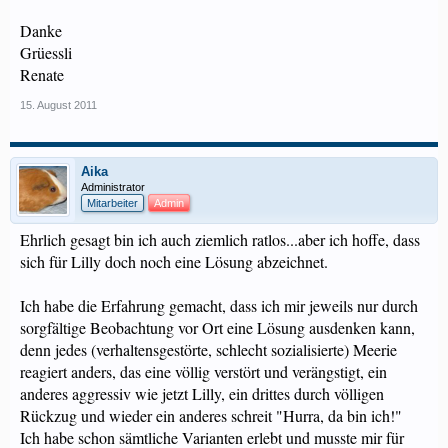
Danke
Grüessli
Renate
15. August 2011
Aika
Administrator
Mitarbeiter
Admin
Ehrlich gesagt bin ich auch ziemlich ratlos...aber ich hoffe, dass
sich für Lilly doch noch eine Lösung abzeichnet.
Ich habe die Erfahrung gemacht, dass ich mir jeweils nur durch
sorgfältige Beobachtung vor Ort eine Lösung ausdenken kann,
denn jedes (verhaltensgestörte, schlecht sozialisierte) Meerie
reagiert anders, das eine völlig verstört und verängstigt, ein
anderes aggressiv wie jetzt Lilly, ein drittes durch völligen
Rückzug und wieder ein anderes schreit "Hurra, da bin ich!"
Ich habe schon sämtliche Varianten erlebt und musste mir für