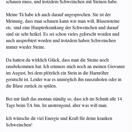
schauen muss, und trotzdem Schweinchen mit Steinen habe.
Meine Tä habe ich auch darauf angesprochen. Sie ist der
Meinung, dass man schauen kann wie man will, Blasensteine
etc. sind eine Haupterkrankung der Schweinchen und darauf
sind sie sehr heikel. Es sei schon vieles geforscht worden und
auch ausprobiert worden und trotzdem haben Schweinchen
immer wieder Steine.
Da hattest du wirklich Glück, dass man die Steine noch
rausbekommen hat. Ich erinnere mich noch an meinen Giovanni
im August, bei dem plötzlich ein Stein in die Harnröhre
gerutscht ist. Leider war es unmöglich ihn rauszuholen oder in
die Blase zurück zu spülen.
Bei mir läuft das montan ständig so, dass ich im Schnitt alle 14
Tage beim TA bin. Ist anstrengend, aber was will man.
Ich wünsche dir viel Energie und Kraft für deine kranken
Schweinchen!