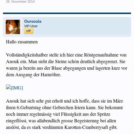
28. November 2014
Oursoula
VIP-User
VIP
Hallo zusammen
Vollständigkeitshalber stelle ich hier eine Röntgenaufnahme von
Anouk ein. Man sieht die Steine schön deutlich abgegrenzt. Sie
waren ja bereits aus der Blase abgegangen und lagerten kurz vor
dem Ausgang der Harnröhre.
Anouk hat sich sehr gut erholt und ich hoffe, dass sie im März
ihren 6.Geburtstag ohne Gebrechen feiern kann. Sie bekommt
noch immer regelmässig viel Flüssigkeit aus der Spritze
eingeflösst, was allabendlich grosse Begeisterung bei allen
auslöst, da es stark verdünnten Karotten-Cranberrysaft gibt.