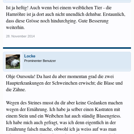
Ist ja heftig! Auch wenn bei einem weiblichen Tier - die
Harnröhre ist ja dort auch nicht unendlich dehnbar. Erstaunlich,
dass diese Grösse noch hindurchging. Gute Besserung
weiterhin.
28. November 2014
Locke
Prominenter Benutzer
Ohje Oursoula! Da hast du aber momentan grad die zwei
Haupterkrankungen der Schweinchen erwischt; die Blase und
die Zähne.
Wegen des Steines musst du dir aber keine Gedanken machen
wegen der Ernährung. Ich habe ja selber einen Kastraten mit
einem Stein und ein Weibchen hat auch ständig Blasengriess.
Ich habe mich auch gefragt, was ich denn eigentlich in der
Ernährung falsch mache, obwohl ich ja weiss auf was man