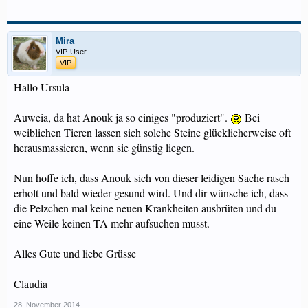
Mira
VIP-User
VIP
Hallo Ursula
Auweia, da hat Anouk ja so einiges "produziert".
Bei
weiblichen Tieren lassen sich solche Steine glücklicherweise oft
herausmassieren, wenn sie günstig liegen.
Nun hoffe ich, dass Anouk sich von dieser leidigen Sache rasch
erholt und bald wieder gesund wird. Und dir wünsche ich, dass
die Pelzchen mal keine neuen Krankheiten ausbrüten und du
eine Weile keinen TA mehr aufsuchen musst.
Alles Gute und liebe Grüsse
Claudia
28. November 2014