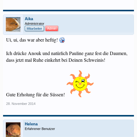
Aika
Administrator
Mitarbeiter
Admin
Ui, ui, das war aber heftig!
Ich drücke Anouk und natürlich Pauline ganz fest die Daumen,
dass jetzt mal Ruhe einkehrt bei Deinen Schweinis!
Gute Erholung für die Süssen!
28. November 2014
Helena
Erfahrener Benutzer