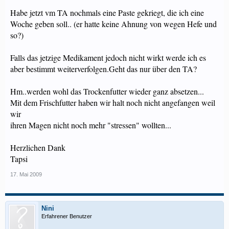
Habe jetzt vm TA nochmals eine Paste gekriegt, die ich eine
Woche geben soll.. (er hatte keine Ahnung von wegen Hefe und
so?)
Falls das jetzige Medikament jedoch nicht wirkt werde ich es
aber bestimmt weiterverfolgen.Geht das nur über den TA?
Hm..werden wohl das Trockenfutter wieder ganz absetzen...
Mit dem Frischfutter haben wir halt noch nicht angefangen weil
wir
ihren Magen nicht noch mehr "stressen" wollten...
Herzlichen Dank
Tapsi
17. Mai 2009
Nini
Erfahrener Benutzer