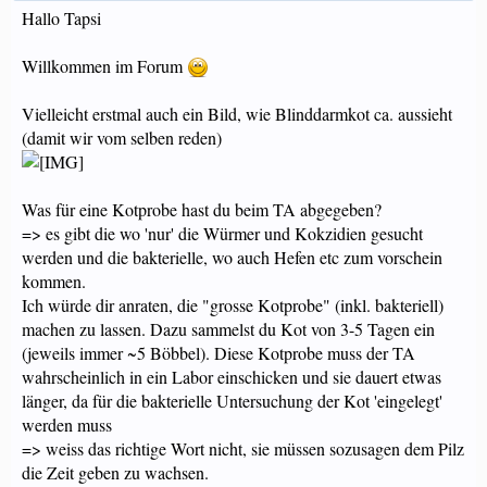
Hallo Tapsi
Willkommen im Forum
Vielleicht erstmal auch ein Bild, wie Blinddarmkot ca. aussieht
(damit wir vom selben reden)
Was für eine Kotprobe hast du beim TA abgegeben?
=> es gibt die wo 'nur' die Würmer und Kokzidien gesucht
werden und die bakterielle, wo auch Hefen etc zum vorschein
kommen.
Ich würde dir anraten, die "grosse Kotprobe" (inkl. bakteriell)
machen zu lassen. Dazu sammelst du Kot von 3-5 Tagen ein
(jeweils immer ~5 Böbbel). Diese Kotprobe muss der TA
wahrscheinlich in ein Labor einschicken und sie dauert etwas
länger, da für die bakterielle Untersuchung der Kot 'eingelegt'
werden muss
=> weiss das richtige Wort nicht, sie müssen sozusagen dem Pilz
die Zeit geben zu wachsen.