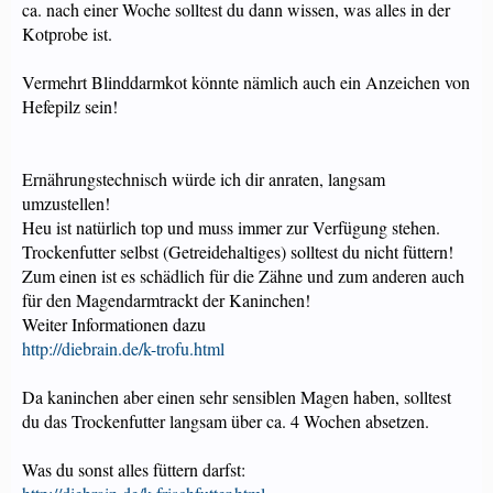
ca. nach einer Woche solltest du dann wissen, was alles in der
Kotprobe ist.
Vermehrt Blinddarmkot könnte nämlich auch ein Anzeichen von
Hefepilz sein!
Ernährungstechnisch würde ich dir anraten, langsam
umzustellen!
Heu ist natürlich top und muss immer zur Verfügung stehen.
Trockenfutter selbst (Getreidehaltiges) solltest du nicht füttern!
Zum einen ist es schädlich für die Zähne und zum anderen auch
für den Magendarmtrackt der Kaninchen!
Weiter Informationen dazu
http://diebrain.de/k-trofu.html
Da kaninchen aber einen sehr sensiblen Magen haben, solltest
du das Trockenfutter langsam über ca. 4 Wochen absetzen.
Was du sonst alles füttern darfst: