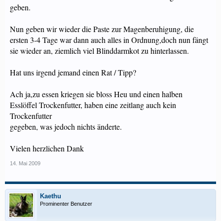
geben.
Nun geben wir wieder die Paste zur Magenberuhigung, die
ersten 3-4 Tage war dann auch alles in Ordnung,doch nun fängt
sie wieder an, ziemlich viel Blinddarmkot zu hinterlassen.
Hat uns irgend jemand einen Rat / Tipp?
Ach ja,zu essen kriegen sie bloss Heu und einen halben
Esslöffel Trockenfutter, haben eine zeitlang auch kein
Trockenfutter
gegeben, was jedoch nichts änderte.
Vielen herzlichen Dank
14. Mai 2009
Kaethu
Prominenter Benutzer