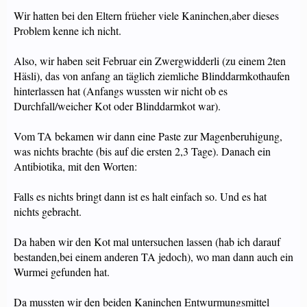
Wir hatten bei den Eltern früeher viele Kaninchen,aber dieses
Problem kenne ich nicht.
Also, wir haben seit Februar ein Zwergwidderli (zu einem 2ten
Häsli), das von anfang an täglich ziemliche Blinddarmkothaufen
hinterlassen hat (Anfangs wussten wir nicht ob es
Durchfall/weicher Kot oder Blinddarmkot war).
Vom TA bekamen wir dann eine Paste zur Magenberuhigung,
was nichts brachte (bis auf die ersten 2,3 Tage). Danach ein
Antibiotika, mit den Worten:
Falls es nichts bringt dann ist es halt einfach so. Und es hat
nichts gebracht.
Da haben wir den Kot mal untersuchen lassen (hab ich darauf
bestanden,bei einem anderen TA jedoch), wo man dann auch ein
Wurmei gefunden hat.
Da mussten wir den beiden Kaninchen Entwurmungsmittel