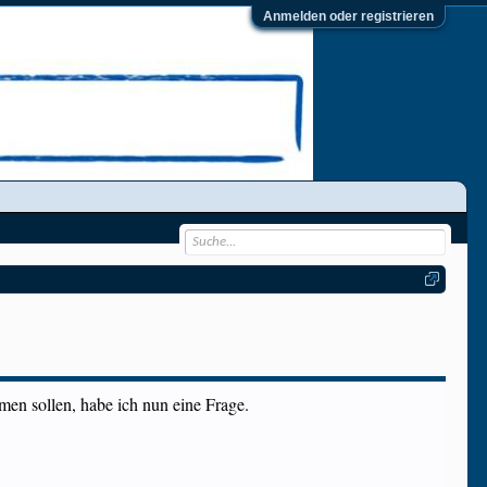
Anmelden oder registrieren
n sollen, habe ich nun eine Frage.