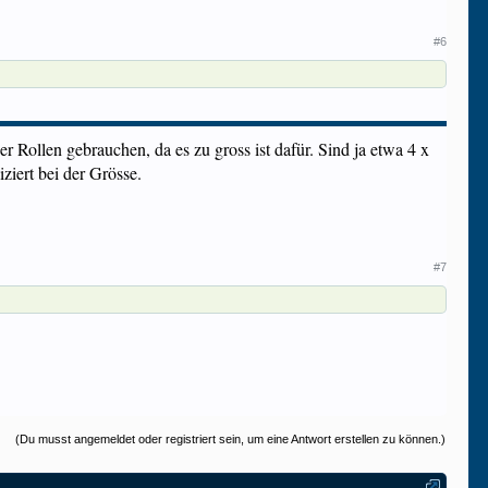
#6
 Rollen gebrauchen, da es zu gross ist dafür. Sind ja etwa 4 x
ziert bei der Grösse.
#7
(Du musst angemeldet oder registriert sein, um eine Antwort erstellen zu können.)