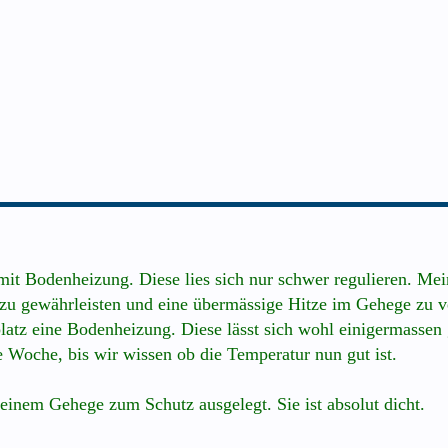
mit Bodenheizung. Diese lies sich nur schwer regulieren. Me
 zu gewährleisten und eine übermässige Hitze im Gehege zu 
atz eine Bodenheizung. Diese lässt sich wohl einigermassen gu
ne Woche, bis wir wissen ob die Temperatur nun gut ist.
einem Gehege zum Schutz ausgelegt. Sie ist absolut dicht.