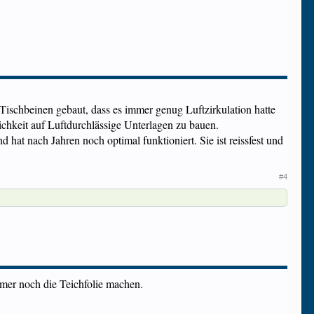
Tischbeinen gebaut, dass es immer genug Luftzirkulation hatte
chkeit auf Luftdurchlässige Unterlagen zu bauen.
d hat nach Jahren noch optimal funktioniert. Sie ist reissfest und
#4
mer noch die Teichfolie machen.