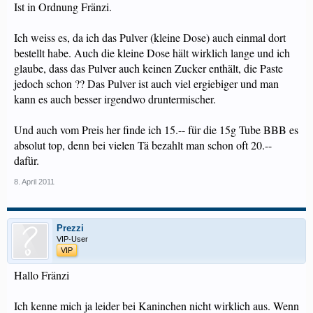
Ist in Ordnung Fränzi.
Ich weiss es, da ich das Pulver (kleine Dose) auch einmal dort
bestellt habe. Auch die kleine Dose hält wirklich lange und ich
glaube, dass das Pulver auch keinen Zucker enthält, die Paste
jedoch schon ?? Das Pulver ist auch viel ergiebiger und man
kann es auch besser irgendwo druntermischer.
Und auch vom Preis her finde ich 15.-- für die 15g Tube BBB es
absolut top, denn bei vielen Tä bezahlt man schon oft 20.--
dafür.
8. April 2011
Prezzi
VIP-User
VIP
Hallo Fränzi
Ich kenne mich ja leider bei Kaninchen nicht wirklich aus. Wenn