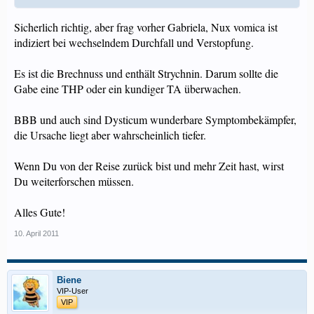
Sicherlich richtig, aber frag vorher Gabriela, Nux vomica ist
indiziert bei wechselndem Durchfall und Verstopfung.
Es ist die Brechnuss und enthält Strychnin. Darum sollte die
Gabe eine THP oder ein kundiger TA überwachen.
BBB und auch sind Dysticum wunderbare Symptombekämpfer,
die Ursache liegt aber wahrscheinlich tiefer.
Wenn Du von der Reise zurück bist und mehr Zeit hast, wirst
Du weiterforschen müssen.
Alles Gute!
10. April 2011
Biene
VIP-User
VIP