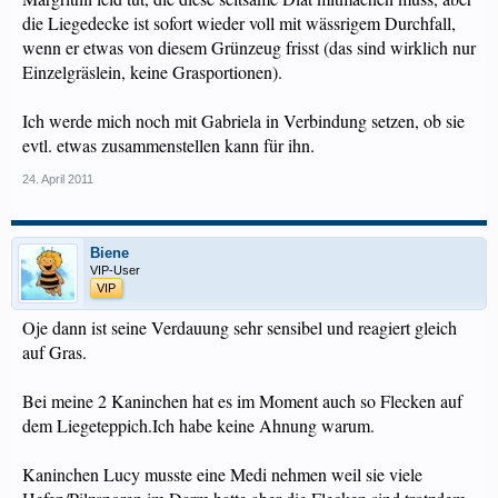
die Liegedecke ist sofort wieder voll mit wässrigem Durchfall,
wenn er etwas von diesem Grünzeug frisst (das sind wirklich nur
Einzelgräslein, keine Grasportionen).
Ich werde mich noch mit Gabriela in Verbindung setzen, ob sie
evtl. etwas zusammenstellen kann für ihn.
24. April 2011
Biene
VIP-User
VIP
Oje dann ist seine Verdauung sehr sensibel und reagiert gleich
auf Gras.
Bei meine 2 Kaninchen hat es im Moment auch so Flecken auf
dem Liegeteppich.Ich habe keine Ahnung warum.
Kaninchen Lucy musste eine Medi nehmen weil sie viele