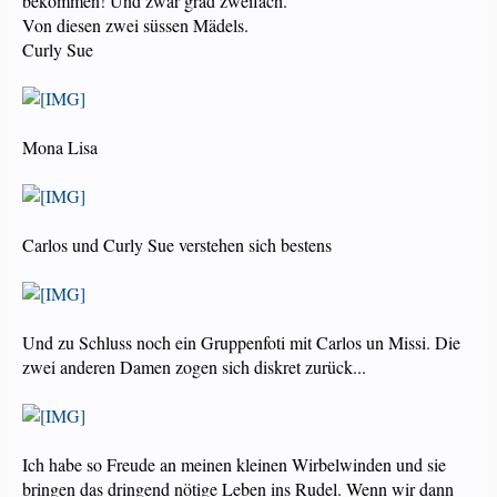
bekommen! Und zwar grad zweifach.
Von diesen zwei süssen Mädels.
Curly Sue
Mona Lisa
Carlos und Curly Sue verstehen sich bestens
Und zu Schluss noch ein Gruppenfoti mit Carlos un Missi. Die
zwei anderen Damen zogen sich diskret zurück...
Ich habe so Freude an meinen kleinen Wirbelwinden und sie
bringen das dringend nötige Leben ins Rudel. Wenn wir dann