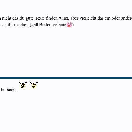
nicht das du gute Texte finden wirst, aber vielleicht das ein oder ander
s an ihr machen (gell Bodenseeleute
)
iste bauen