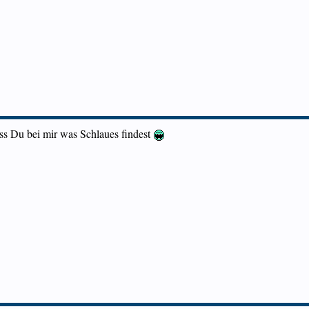
dass Du bei mir was Schlaues findest