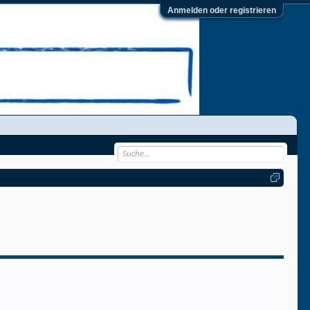
Anmelden oder registrieren