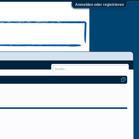
Anmelden oder registrieren