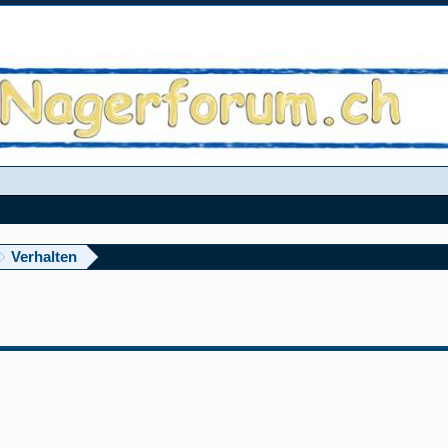
Verhalten