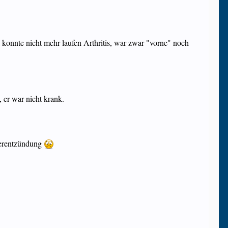
konnte nicht mehr laufen Arthritis, war zwar "vorne" noch
 er war nicht krank.
tterentzündung