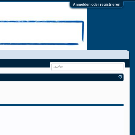
Anmelden oder registrieren