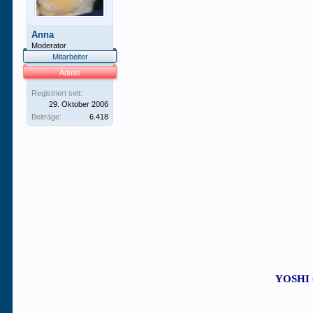
Anna
Moderator
Mitarbeiter
Admin
Registriert seit:
29. Oktober 2006
Beiträge:
6.418
YOSHI