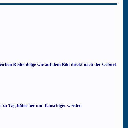
gleichen Reihenfolge wie auf dem Bild direkt nach der Geburt
ag zu Tag hübscher und flauschiger werden