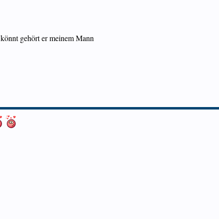
n könnt gehört er meinem Mann