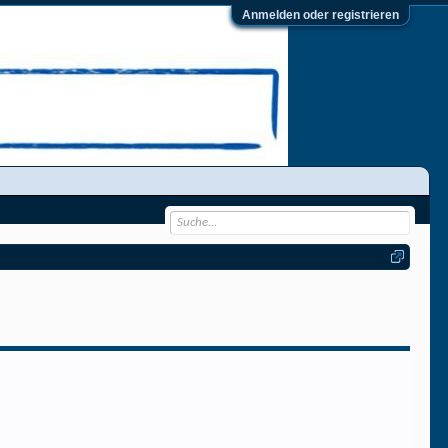
Anmelden oder registrieren