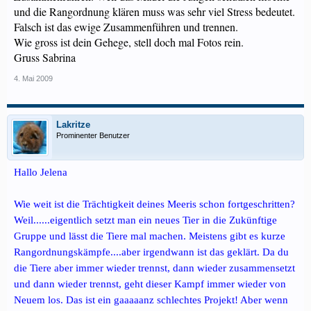
und die Rangordnung klären muss was sehr viel Stress bedeutet.
Falsch ist das ewige Zusammenführen und trennen.
Wie gross ist dein Gehege, stell doch mal Fotos rein.
Gruss Sabrina
4. Mai 2009
Lakritze
Prominenter Benutzer
Hallo Jelena
Wie weit ist die Trächtigkeit deines Meeris schon fortgeschritten?
Weil......eigentlich setzt man ein neues Tier in die Zukünftige
Gruppe und lässt die Tiere mal machen. Meistens gibt es kurze
Rangordnungskämpfe....aber irgendwann ist das geklärt. Da du
die Tiere aber immer wieder trennst, dann wieder zusammensetzt
und dann wieder trennst, geht dieser Kampf immer wieder von
Neuem los. Das ist ein gaaaaanz schlechtes Projekt! Aber wenn