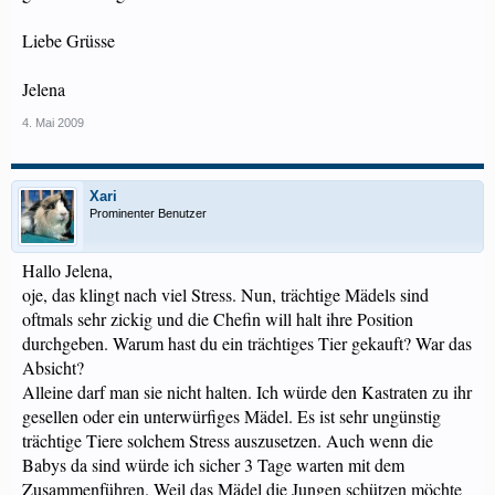
Liebe Grüsse
Jelena
4. Mai 2009
Xari
Prominenter Benutzer
Hallo Jelena,
oje, das klingt nach viel Stress. Nun, trächtige Mädels sind
oftmals sehr zickig und die Chefin will halt ihre Position
durchgeben. Warum hast du ein trächtiges Tier gekauft? War das
Absicht?
Alleine darf man sie nicht halten. Ich würde den Kastraten zu ihr
gesellen oder ein unterwürfiges Mädel. Es ist sehr ungünstig
trächtige Tiere solchem Stress auszusetzen. Auch wenn die
Babys da sind würde ich sicher 3 Tage warten mit dem
Zusammenführen. Weil das Mädel die Jungen schützen möchte