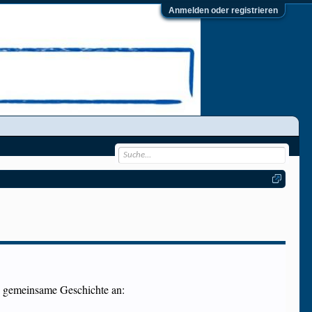
Anmelden oder registrieren
re gemeinsame Geschichte an: