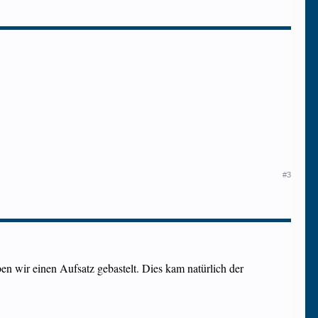
#3
n wir einen Aufsatz gebastelt. Dies kam natürlich der