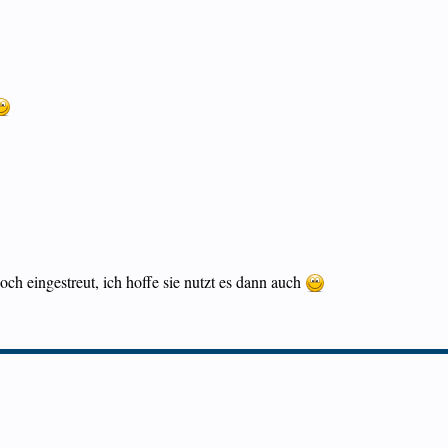
ch eingestreut, ich hoffe sie nutzt es dann auch