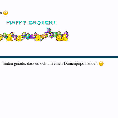
en
on hinten gerade, dass es sich um einen Damenpopo handelt