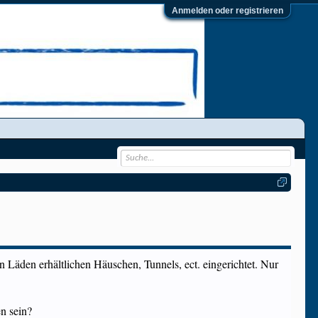
Anmelden oder registrieren
 Läden erhältlichen Häuschen, Tunnels, ect. eingerichtet. Nur
n sein?