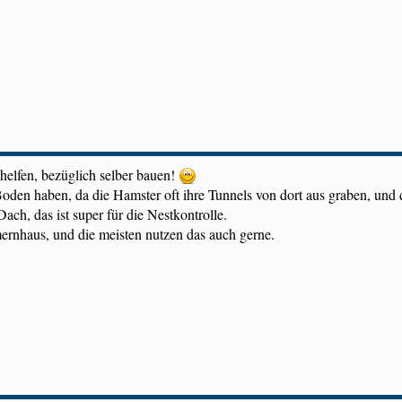
helfen, bezüglich selber bauen!
oden haben, da die Hamster oft ihre Tunnels von dort aus graben, und 
ch, das ist super für die Nestkontrolle.
rnhaus, und die meisten nutzen das auch gerne.