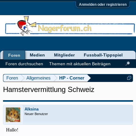
Anmelden oder registrieren
Medien
Mitglieder
Fussball-Tippspiel
Foren
Foren durchsuchen
Themen mit aktuellen Beiträgen
Foren
Allgemeines
HP - Corner
Hamstervermittlung Schweiz
Alksina
Neuer Benutzer
Hallo!