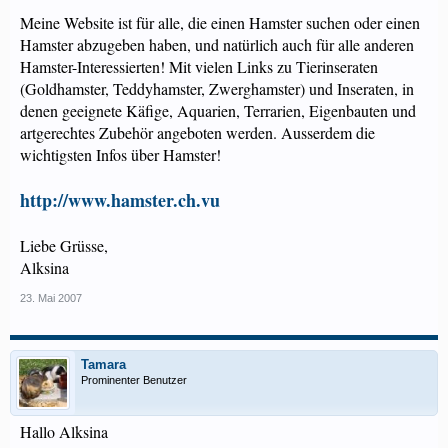
Meine Website ist für alle, die einen Hamster suchen oder einen
Hamster abzugeben haben, und natürlich auch für alle anderen
Hamster-Interessierten! Mit vielen Links zu Tierinseraten
(Goldhamster, Teddyhamster, Zwerghamster) und Inseraten, in
denen geeignete Käfige, Aquarien, Terrarien, Eigenbauten und
artgerechtes Zubehör angeboten werden. Ausserdem die
wichtigsten Infos über Hamster!
http://www.hamster.ch.vu
Liebe Grüsse,
Alksina
23. Mai 2007
Tamara
Prominenter Benutzer
Hallo Alksina