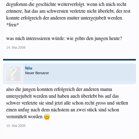
deguforum die geschichte weiterverfolgt. wenn ich mich recht
erinnere, hat das am schwersten verletzte nicht überlebt, der rest
konnte erfolgreich der anderen mutter untergejubelt werden.
*freu*
was mich interessieren würde: wie gehts den jungen heute?
14. Mai 2008
felu
Neuer Benutzer
also die jungen konnten erfolgreich der anderen mama
untergejubelt werden und haben auch überlebt bis auf das
schwer verletzte sie sind jetzt alle schon recht gross und stellen
einen unfug nach dem nächstem an zwei stück sind schon
vernmittelt worden
15. Mai 2008