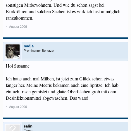
sonstigen Mitbewohnern. Und wie du schon sagst bei
Korkröhren und solchen Sachen ist es wirklich fast unmöglich
ranzukommen.
4. August 2006
nadja
Prominenter Benutzer
Hoi Susanne
Ich hatte auch mal Milben, ist jetzt zum Glück schon etwas
länger her. Meine Meeris bekamen auch eine Spritze. Ich hab
einfach frisch gemistet und glatte Oberflächen grob mit dem
Desinfektionsmittel abgewaschen. Das wars!
4. August 2006
salin
Guest