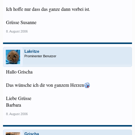
Ich hoffe nur dass das ganze dann vorbei ist.
Grüsse Susanne
8. August 2006
Lakritze
Prominenter Benutzer
Hallo Grischa
Das wünsche ich dir von ganzem Herzen
Liebe Grüsse
Barbara
8. August 2006
Grischa