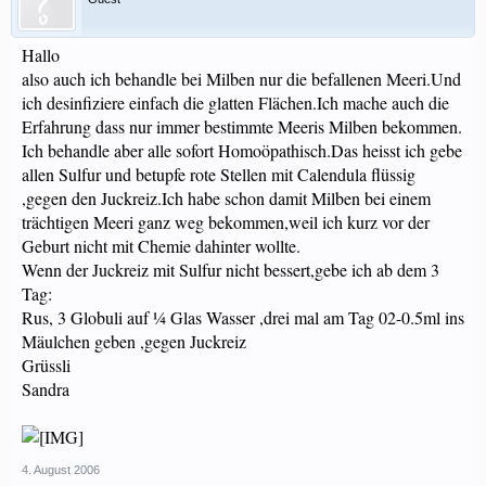
Hallo
also auch ich behandle bei Milben nur die befallenen Meeri.Und
ich desinfiziere einfach die glatten Flächen.Ich mache auch die
Erfahrung dass nur immer bestimmte Meeris Milben bekommen.
Ich behandle aber alle sofort Homoöpathisch.Das heisst ich gebe
allen Sulfur und betupfe rote Stellen mit Calendula flüssig
,gegen den Juckreiz.Ich habe schon damit Milben bei einem
trächtigen Meeri ganz weg bekommen,weil ich kurz vor der
Geburt nicht mit Chemie dahinter wollte.
Wenn der Juckreiz mit Sulfur nicht bessert,gebe ich ab dem 3
Tag:
Rus, 3 Globuli auf ¼ Glas Wasser ,drei mal am Tag 02-0.5ml ins
Mäulchen geben ,gegen Juckreiz
Grüssli
Sandra
4. August 2006