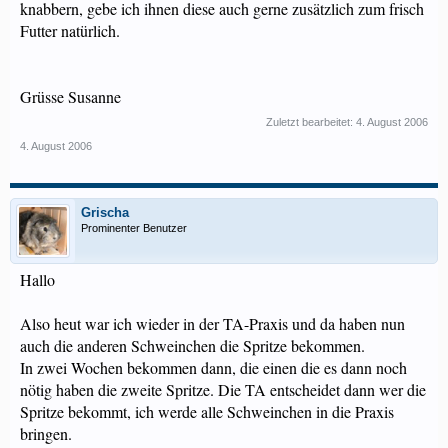
knabbern, gebe ich ihnen diese auch gerne zusätzlich zum frisch
Futter natürlich.
Grüsse Susanne
Zuletzt bearbeitet:
4. August 2006
4. August 2006
Grischa
Prominenter Benutzer
Hallo
Also heut war ich wieder in der TA-Praxis und da haben nun
auch die anderen Schweinchen die Spritze bekommen.
In zwei Wochen bekommen dann, die einen die es dann noch
nötig haben die zweite Spritze. Die TA entscheidet dann wer die
Spritze bekommt, ich werde alle Schweinchen in die Praxis
bringen.