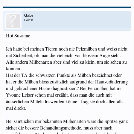
Gabi
Guest
Hoi Susanne
Ich hatte bei meinen Tieren noch nie Pelzmilben und weiss nicht
mit Sicherheit, ob man die vielleicht von blossem Auge sieht.
Alle andern Milbenarten aber sind viel zu klein, um sie sehen zu
können.
Hat der TA die schwarzen Punkte als Milben bezeichnet oder
hat er die Milben bloss zusätzlich aufgrund der Hautveränderung
und gebrochener Haare diagnostiziert? Bei Pelzmilben hat mir
Yvonne Leiser schon mal erzählt, dass man die auch mit
äusserlichen Mitteln loswerden könne - frag sie doch allenfalls
mal direkt.
Bei sämtlichen mir bekannten Milbenarten wäre die Spritze ganz
sicher die bessere Behandlungsmethode, muss aber nach