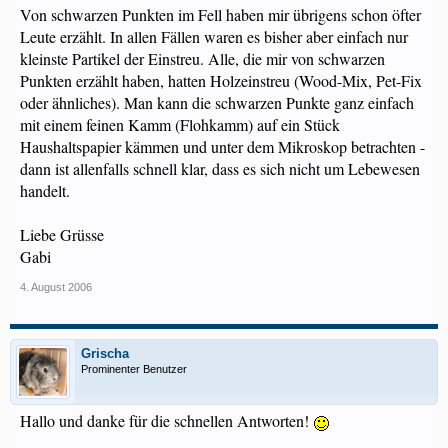
Von schwarzen Punkten im Fell haben mir übrigens schon öfter
Leute erzählt. In allen Fällen waren es bisher aber einfach nur
kleinste Partikel der Einstreu. Alle, die mir von schwarzen
Punkten erzählt haben, hatten Holzeinstreu (Wood-Mix, Pet-Fix
oder ähnliches). Man kann die schwarzen Punkte ganz einfach
mit einem feinen Kamm (Flohkamm) auf ein Stück
Haushaltspapier kämmen und unter dem Mikroskop betrachten -
dann ist allenfalls schnell klar, dass es sich nicht um Lebewesen
handelt.
Liebe Grüsse
Gabi
4. August 2006
Grischa
Prominenter Benutzer
Hallo und danke für die schnellen Antworten!