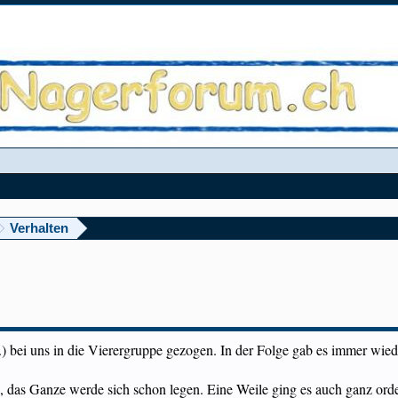
Verhalten
e.) bei uns in die Vierergruppe gezogen. In der Folge gab es immer wiede
e, das Ganze werde sich schon legen. Eine Weile ging es auch ganz orde