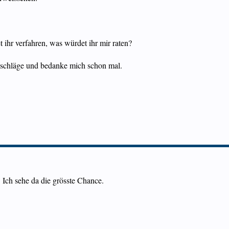
 ihr verfahren, was würdet ihr mir raten?
schläge und bedanke mich schon mal.
. Ich sehe da die grösste Chance.