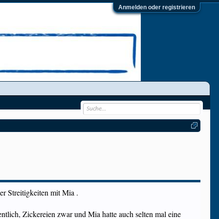
Anmelden oder registrieren
r Streitigkeiten mit Mia .
ntlich, Zickereien zwar und Mia hatte auch selten mal eine