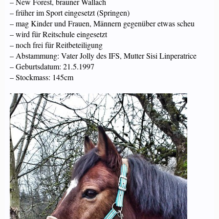
– New Forest, brauner Wallach
– früher im Sport eingesetzt (Springen)
– mag Kinder und Frauen, Männern gegenüber etwas scheu
– wird für Reitschule eingesetzt
– noch frei für Reitbeteiligung
– Abstammung: Vater Jolly des IFS, Mutter Sisi Linperatrice
– Geburtsdatum: 21.5.1997
– Stockmass: 145cm