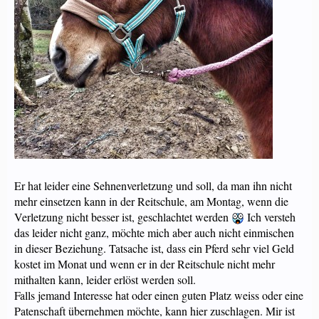
Er hat leider eine Sehnenverletzung und soll, da man ihn nicht
mehr einsetzen kann in der Reitschule, am Montag, wenn die
Verletzung nicht besser ist, geschlachtet werden
Ich versteh
das leider nicht ganz, möchte mich aber auch nicht einmischen
in dieser Beziehung. Tatsache ist, dass ein Pferd sehr viel Geld
kostet im Monat und wenn er in der Reitschule nicht mehr
mithalten kann, leider erlöst werden soll.
Falls jemand Interesse hat oder einen guten Platz weiss oder eine
Patenschaft übernehmen möchte, kann hier zuschlagen. Mir ist