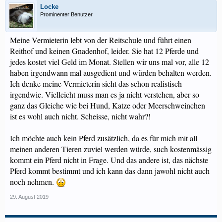
Locke
Prominenter Benutzer
Meine Vermieterin lebt von der Reitschule und führt einen
Reithof und keinen Gnadenhof, leider. Sie hat 12 Pferde und
jedes kostet viel Geld im Monat. Stellen wir uns mal vor, alle 12
haben irgendwann mal ausgedient und würden behalten werden.
Ich denke meine Vermieterin sieht das schon realistisch
irgendwie. Vielleicht muss man es ja nicht verstehen, aber so
ganz das Gleiche wie bei Hund, Katze oder Meerschweinchen
ist es wohl auch nicht. Scheisse, nicht wahr?!
Ich möchte auch kein Pferd zusätzlich, da es für mich mit all
meinen anderen Tieren zuviel werden würde, such kostenmässig
kommt ein Pferd nicht in Frage. Und das andere ist, das nächste
Pferd kommt bestimmt und ich kann das dann jawohl nicht auch
noch nehmen.
29. August 2019