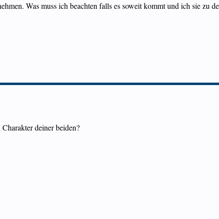
zunehmen. Was muss ich beachten falls es soweit kommt und ich sie zu d
 Charakter deiner beiden?