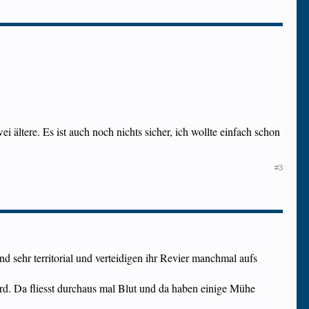
ei ältere. Es ist auch noch nichts sicher, ich wollte einfach schon
#3
 sehr territorial und verteidigen ihr Revier manchmal aufs
rd. Da fliesst durchaus mal Blut und da haben einige Mühe