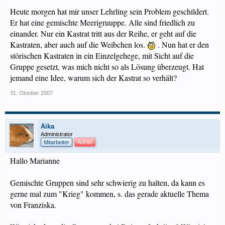
Heute morgen hat mir unser Lehrling sein Problem geschildert.
Er hat eine gemischte Meerigruuppe. Alle sind friedlich zu
einander. Nur ein Kastrat tritt aus der Reihe, er geht auf die
Kastraten, aber auch auf die Weibchen los.
. Nun hat er den
störischen Kastraten in ein Einzelgehege, mit Sicht auf die
Gruppe gesetzt, was mich nicht so als Lösung überzeugt. Hat
jemand eine Idee, warum sich der Kastrat so verhält?
31. Oktober 2007
Aika
Administrator
Mitarbeiter
Admin
Hallo Marianne
Gemischte Gruppen sind sehr schwierig zu halten, da kann es
gerne mal zum "Krieg" kommen, s. das gerade aktuelle Thema
von Franziska.