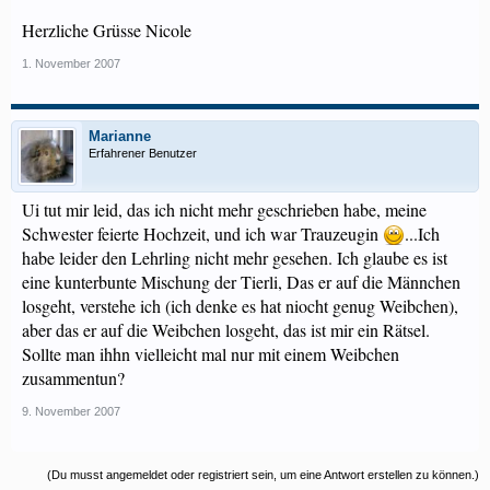
Herzliche Grüsse Nicole
1. November 2007
Marianne
Erfahrener Benutzer
Ui tut mir leid, das ich nicht mehr geschrieben habe, meine
Schwester feierte Hochzeit, und ich war Trauzeugin
...Ich
habe leider den Lehrling nicht mehr gesehen. Ich glaube es ist
eine kunterbunte Mischung der Tierli, Das er auf die Männchen
losgeht, verstehe ich (ich denke es hat niocht genug Weibchen),
aber das er auf die Weibchen losgeht, das ist mir ein Rätsel.
Sollte man ihhn vielleicht mal nur mit einem Weibchen
zusammentun?
9. November 2007
(Du musst angemeldet oder registriert sein, um eine Antwort erstellen zu können.)