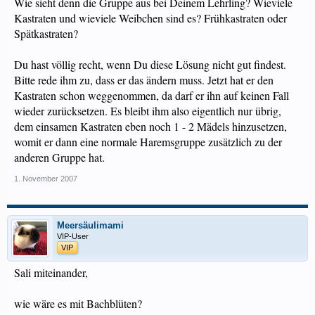
Wie sieht denn die Gruppe aus bei Deinem Lehrling? Wieviele
Kastraten und wieviele Weibchen sind es? Frühkastraten oder
Spätkastraten?
Du hast völlig recht, wenn Du diese Lösung nicht gut findest.
Bitte rede ihm zu, dass er das ändern muss. Jetzt hat er den
Kastraten schon weggenommen, da darf er ihn auf keinen Fall
wieder zurücksetzen. Es bleibt ihm also eigentlich nur übrig,
dem einsamen Kastraten eben noch 1 - 2 Mädels hinzusetzen,
womit er dann eine normale Haremsgruppe zusätzlich zu der
anderen Gruppe hat.
1. November 2007
Meersäulimami
VIP-User
VIP
Sali miteinander,
wie wäre es mit Bachblüten?