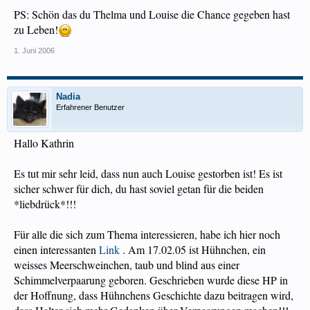
PS: Schön das du Thelma und Louise die Chance gegeben hast
zu Leben!
1. Juni 2006
Nadia
Erfahrener Benutzer
Hallo Kathrin
Es tut mir sehr leid, dass nun auch Louise gestorben ist! Es ist
sicher schwer für dich, du hast soviel getan für die beiden
*liebdrück*!!!
Für alle die sich zum Thema interessieren, habe ich hier noch
einen interessanten
Link
. Am 17.02.05 ist Hühnchen, ein
weisses Meerschweinchen, taub und blind aus einer
Schimmelverpaarung geboren. Geschrieben wurde diese HP in
der Hoffnung, dass Hühnchens Geschichte dazu beitragen wird,