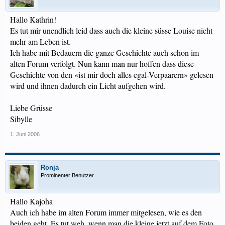
Hallo Kathrin!
Es tut mir unendlich leid dass auch die kleine süsse Louise nicht
mehr am Leben ist.
Ich habe mit Bedauern die ganze Geschichte auch schon im
alten Forum verfolgt. Nun kann man nur hoffen dass diese
Geschichte von den «ist mir doch alles egal-Verpaarern» gelesen
wird und ihnen dadurch ein Licht aufgehen wird.
Liebe Grüsse
Sibylle
1. Juni 2006
Ronja
Prominenter Benutzer
Hallo Kajoha
Auch ich habe im alten Forum immer mitgelesen, wie es den
beiden geht. Es tut weh, wenn man die kleine jetzt auf dem Foto