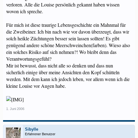
verloren. Alle die Louise persönlich gekannt haben wissen
wovon ich spreche.
Für mich ist diese traurige Lebensgeschichte ein Mahnmal für
die Zweibeiner. Ich bin nach wie vor davon überzeugt, dass wir
solch heikle Züchtungen besser sein lassen sollten! Es gibt
genügend andere schöne Meerschweinchen(farben). Wieso also
ein solches Risiko auf sich nehmen?! Wo bleibt denn das
Verantwortungsgefühl?
Mir ist bewusst, dass nicht alle so denken und dass nun
sicherlich einige über meine Ansichten den Kopf schütteln
werden. Mit dem kann ich jedoch leben, vor allem wenn ich die
kleine Louise vor Augen habe.
1. Juni 2006
Sibylle
Erfahrener Benutzer