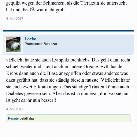
gequikt wegen der Schmerzen, als die Tierärztin sie untersucht
hat und die TÄ war nicht grob.
4. Mai 2017
Locke
Prominenter Benutzer
vielleicht hatte sie auch Lymphknotenkrebs. Das geht dann recht
schnell weiter und streut auch in andere Organe. Evtl. hat der
Krebs dann auch die Blase angegriffen oder etwas anderes was
dazu geführt hat, dass sie ständig bieseln musste. Vielleicht hatte
sie auch zwei Erkrankungen. Das ständige Trinken könnte auch
Diabetes gewesen sein. Aber das ist ja nun egal, dort wo sie nun
ist geht es ihr nun besser!!
4. Mai 2017
Renate
gefällt das.