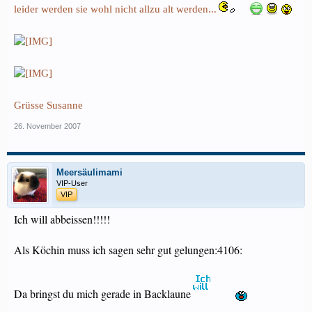
leider werden sie wohl nicht allzu alt werden...
Grüsse Susanne
26. November 2007
Meersäulimami
VIP-User
VIP
Ich will abbeissen!!!!!
Als Köchin muss ich sagen sehr gut gelungen:4106:
Da bringst du mich gerade in Backlaune