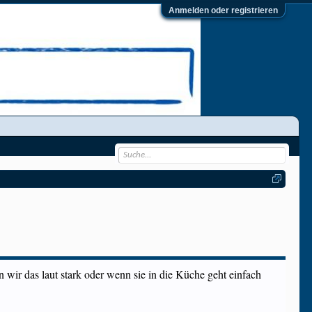
Anmelden oder registrieren
 wir das laut stark oder wenn sie in die Küche geht einfach