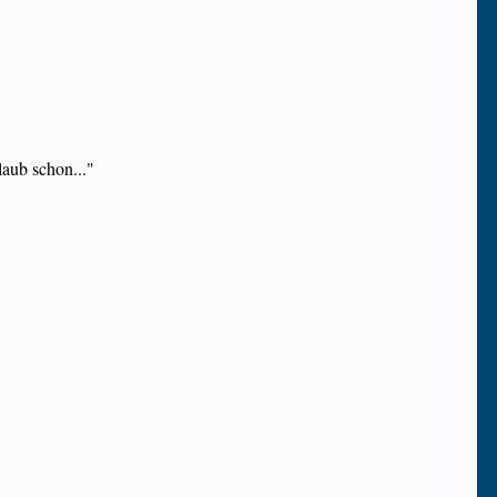
laub schon..."