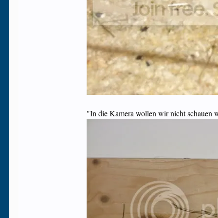
"In die Kamera wollen wir nicht schauen 