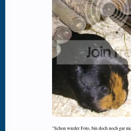
"Schon wieder Foto, bin doch noch gar nich