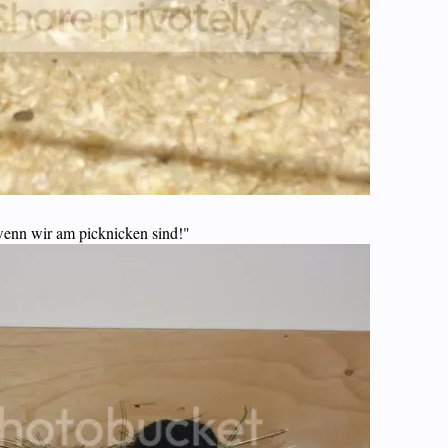
wenn wir am picknicken sind!"