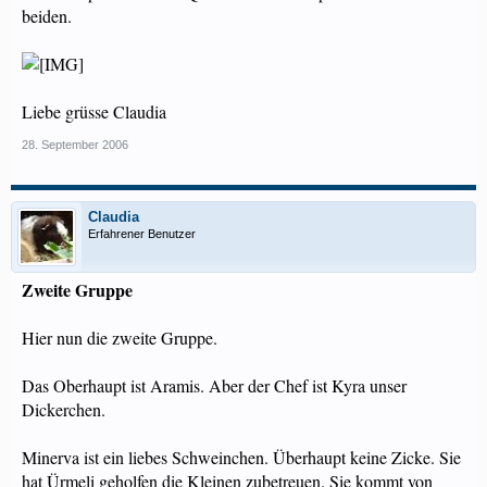
beiden.
Liebe grüsse Claudia
28. September 2006
Claudia
Erfahrener Benutzer
Zweite Gruppe
Hier nun die zweite Gruppe.
Das Oberhaupt ist Aramis. Aber der Chef ist Kyra unser
Dickerchen.
Minerva ist ein liebes Schweinchen. Überhaupt keine Zicke. Sie
hat Ürmeli geholfen die Kleinen zubetreuen. Sie kommt von