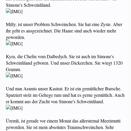
Simone's Schweinliland.
Milly, ist unser Problem Schweinchen. Sie hat eine Zyste. Aber
ihr geht es ausgezeichnet. Die Haare sind auch wieder mehr
geworden.
Kyra, die Chefin vom Dalbedych. Sie ist auch im Simone's
Schweinliland geboren. Und unser Dickerchen. Sie wiegt 1320
Gramm.
Und nun Aramis unser Kastrat. Er ist ein gemütlicher Bursche.
Spatziert stolz im Gehege rum und hat es gerne gemütlich. Auch
er kommt aus der Zucht von Simone's Schweinliland.
Üremli, ist gerade vor einem Monat das allerstemal Meerimutti
geworden. Sie ist mein absolutes Traumschweinchen. Sehr