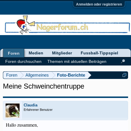
Anmelden oder registrieren
Medien
Mitglieder
Fussball-Tippspiel
Foren
Foren durchsuchen
Themen mit aktuellen Beiträgen
Foren
Allgemeines
Foto-Berichte
Meine Schweinchentruppe
Claudia
Erfahrener Benutzer
Hallo zusammen,