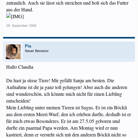
zutraulich. Auch sie lässt sich streichen und holt sich das Futter
aus der Hand.
28. September 2006
Pia
Neuer Benutzer
Hallo Claudia
Du hast ja süsse Tiere! Mir gefällt Sanju am besten. Die
Aufnahme ist dir ja ganz toll gelungen! Aber auch die anderen
sind wunderschön, ich könnte mich nicht für einen Liebling
entscheiden!
Mein Liebling unter meinen Tieren ist Sugus. Er ist ein Böckli
aus dem ersten Meeri-Wurf, den ich erleben durfte, deshalb ist er
für mich etwas Besonderes. Er ist am 27.5.05 geboren und
durfte ein paarmal Papa werden. Am Montag wird er nun
kastriert, denn er versteht sich mit den anderen Böckli nicht so