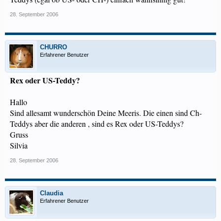
28. September 2006
CHURRO
Erfahrener Benutzer
Rex oder US-Teddy?
Hallo
Sind allesamt wunderschön Deine Meeris. Die einen sind Ch-
Teddys aber die anderen , sind es Rex oder US-Teddys?
Gruss
Silvia
28. September 2006
Claudia
Erfahrener Benutzer