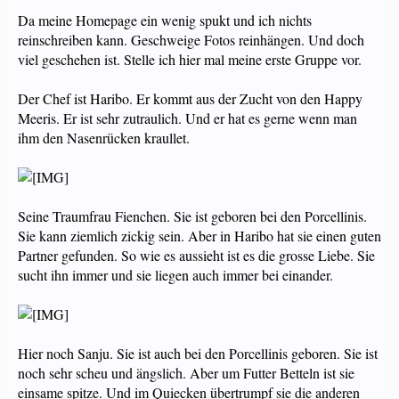
Da meine Homepage ein wenig spukt und ich nichts
reinschreiben kann. Geschweige Fotos reinhängen. Und doch
viel geschehen ist. Stelle ich hier mal meine erste Gruppe vor.
Der Chef ist Haribo. Er kommt aus der Zucht von den Happy
Meeris. Er ist sehr zutraulich. Und er hat es gerne wenn man
ihm den Nasenrücken kraullet.
Seine Traumfrau Fienchen. Sie ist geboren bei den Porcellinis.
Sie kann ziemlich zickig sein. Aber in Haribo hat sie einen guten
Partner gefunden. So wie es aussieht ist es die grosse Liebe. Sie
sucht ihn immer und sie liegen auch immer bei einander.
Hier noch Sanju. Sie ist auch bei den Porcellinis geboren. Sie ist
noch sehr scheu und ängslich. Aber um Futter Betteln ist sie
einsame spitze. Und im Quiecken übertrumpf sie die anderen